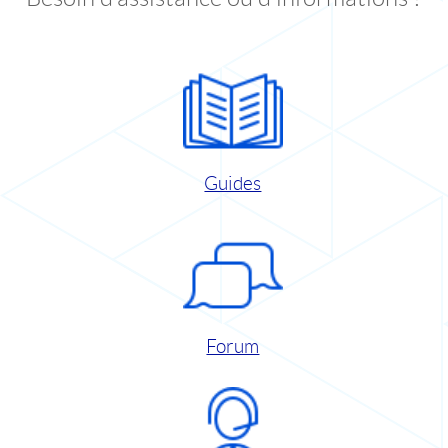
Guides
Forum